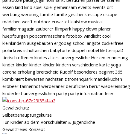
Gewaltschutz
Selbstbehauptungskurse
Für Kinder ab dem Vorschulalter & Jugendliche
Gewaltfreies Konzept