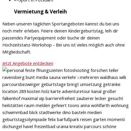
Vermietung & Verleih
Neben unseren täglichen Sportangeboten kannst du bei uns
noch mehr erleben. Feiere deinen Kindergeburtstag, leih dir
passendes Partyequipment oder buche dir deinen
Hochzeitstanz-Workshop - Bei uns ist vieles möglich auch ohne
Mitgliedschaft.
Jetzt Angebote entdecken