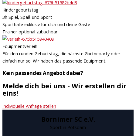
Kindergeburtstag
3h Spiel, Spaß und Sport
Sporthalle exklusiv für dich und deine Gäste
Trainer optional zubuchbar
Equipmentverleih
Für den runden Geburtstag, die nächste Gartneparty oder
einfach nur so. Wir haben das passende Equipment.
Kein passendes Angebot dabei?
Melde dich bei uns - Wir erstellen dir
eins!
Individuelle Anfrage stellen
Bornimer SC e.V.
Sport in Potsdam