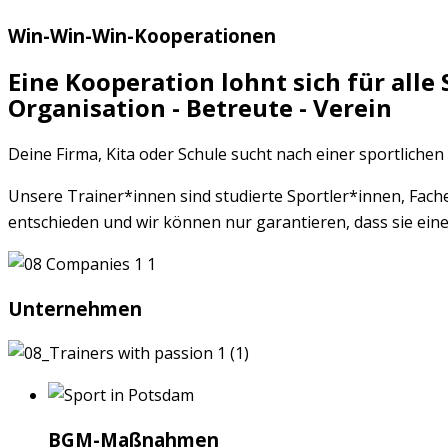
Win-Win-Win-Kooperationen
Eine Kooperation lohnt sich für alle 
Organisation - Betreute - Verein
Deine Firma, Kita oder Schule sucht nach einer sportliche
Unsere Trainer*innen sind studierte Sportler*innen, Fach
entschieden und wir können nur garantieren, dass sie eine
Unternehmen
BGM-Maßnahmen