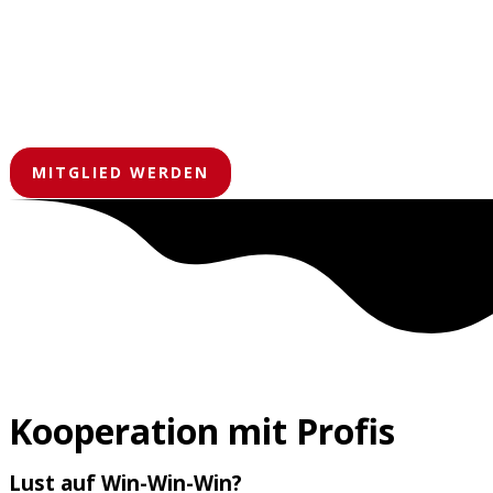
MITGLIED WERDEN
Kooperation mit Profis
Lust auf Win-Win-Win?