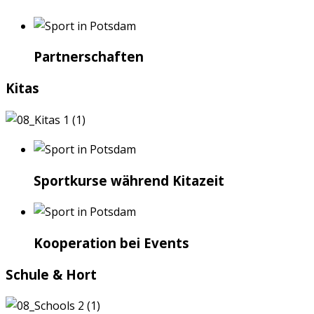
Partnerschaften
Kitas
Sportkurse während Kitazeit
Kooperation bei Events
Schule & Hort