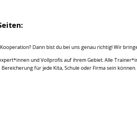
Seiten:
n Kooperation? Dann bist du bei uns genau richtig! Wir brin
expert*innen und Vollprofis auf ihrem Gebiet. Alle Trainer
 Bereicherung für jede Kita, Schule oder Firma sein können.