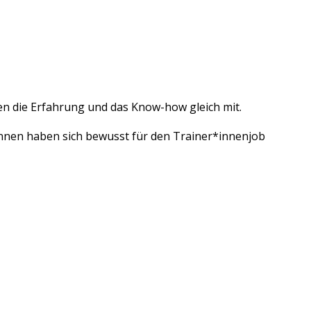
gen die Erfahrung und das Know-how gleich mit.
*innen haben sich bewusst für den Trainer*innenjob