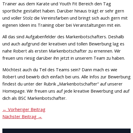
Trainer aus dem Karate und Youth Fit Bereich den Tag
sportliche gestaltet haben. Darüber hinaus trägt er sehr gern
und voller Stolz die Vereinsfarben und bringt sich auch gern mit
eigenen Ideen ins Training ober bei Veranstaltungen mit ein.
All das sind Aufgabenfelder des Markenbotschafters. Deshalb
und auch aufgrund der kreativen und tollen Bewerbung lag es
nahe Robert als ersten Markenbotschafter zu ernennen. Wir
freuen uns riesig darüber ihn jetzt in unserem Team zu haben.
Möchtest auch du Teil des Teams sein? Dann mach es wie
Robert und bewirb dich einfach bei uns. Alle Infos zur Bewerbung
findest du unter der Rubrik „Markenbotschafter“ auf unserer
Homepage. Wir freuen uns auf jede kreative Bewerbung und auf
dich als BSC Markenbotschafter.
←
Vorheriger Beitrag
Nächster Beitrag
→