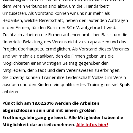
dem Verein verbunden sind aktiv, um die „Handarbeit“
umzusetzen. Als Vorstand können wir uns nur mehr als
Bedanken, welche Bereitschaft, neben den laufenden Aufträgen
in den Firmen, für den Bornimer SC e.V. aufgebracht wird.
Zusätzlich arbeiten die Firmen auf ehrenamtlicher Basis, um die
finanzielle Belastung des Vereins nicht zu strapazieren und das
Projekt überhaupt zu ermöglichen. Als Vorstand dieses Vereines
sind wir mehr als dankbar, den die Firmen geben uns die
Möglichkeiten einen wichtigen Beitrag gegenüber den
Mitgliedern, der Stadt und dem Vereinswesen zu erbringen.
Gleichzeitig können Trainer ihre Leidenschaft Vollzeit im Verein
ausüben und den Kindern ein qualifiziertes Training mit viel Spaß
anbieten.
Pünktlich am 18.02.2016 werden die Arbeiten
abgeschlossen sein und mit einem großen
Eröffnungslehrgang gefeiert. Alle Mitglieder haben die
Möglichkeit daran teilzunehmen.
Alle Infos hier!